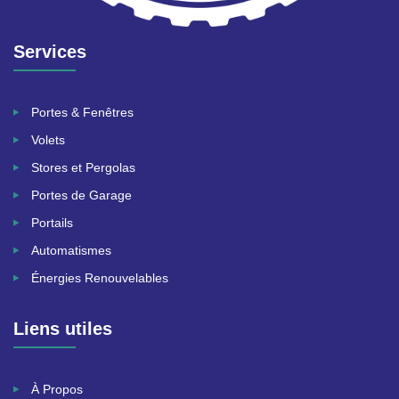
Services
Portes & Fenêtres
Volets
Stores et Pergolas
Portes de Garage
Portails
Automatismes
Énergies Renouvelables
Liens utiles
À Propos