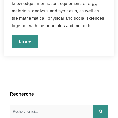
knowledge, information, equipment, energy,
materials, analysis and synthesis, as well as
the mathematical, physical and social sciences
together with the principles and methods...
Lire +
Recherche