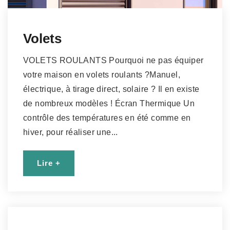
Volets
VOLETS ROULANTS Pourquoi ne pas équiper
votre maison en volets roulants ?Manuel,
électrique, à tirage direct, solaire ? Il en existe
de nombreux modèles ! Écran Thermique Un
contrôle des températures en été comme en
hiver, pour réaliser une...
Lire +