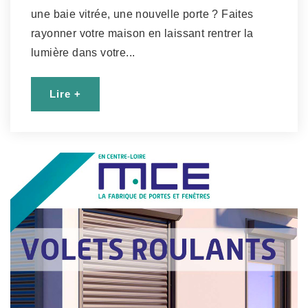
une baie vitrée, une nouvelle porte ? Faites
rayonner votre maison en laissant rentrer la
lumière dans votre...
Lire +