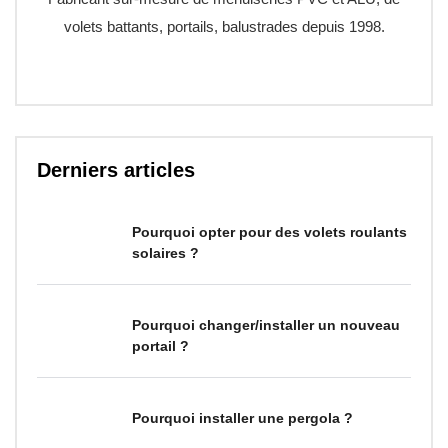
volets battants, portails, balustrades depuis 1998.
Derniers articles
Pourquoi opter pour des volets roulants
solaires ?
Pourquoi changer/installer un nouveau
portail ?
Pourquoi installer une pergola ?