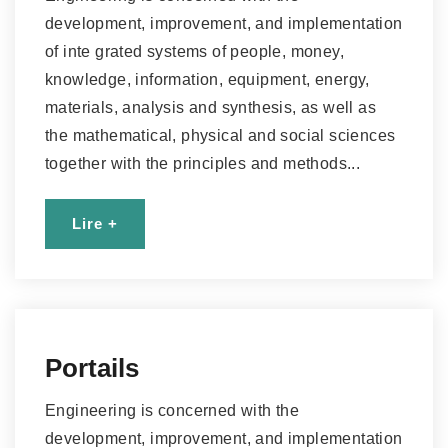
development, improvement, and implementation
of inte grated systems of people, money,
knowledge, information, equipment, energy,
materials, analysis and synthesis, as well as
the mathematical, physical and social sciences
together with the principles and methods...
Lire +
Portails
Engineering is concerned with the
development, improvement, and implementation