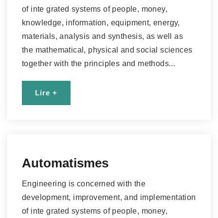
of inte grated systems of people, money,
knowledge, information, equipment, energy,
materials, analysis and synthesis, as well as
the mathematical, physical and social sciences
together with the principles and methods...
Lire +
Automatismes
Engineering is concerned with the
development, improvement, and implementation
of inte grated systems of people, money,