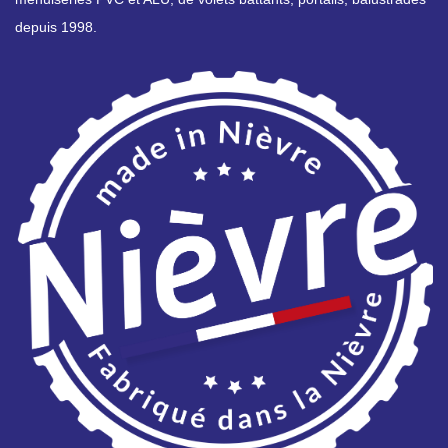
depuis 1998.