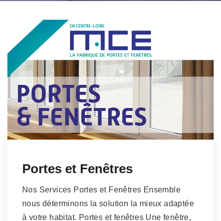
Portes et Fenêtres
Nos Services Portes et Fenêtres Ensemble
nous déterminons la solution la mieux adaptée
à votre habitat. Portes et fenêtres Une fenêtre,