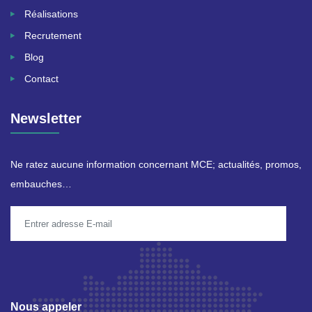
Réalisations
Recrutement
Blog
Contact
Newsletter
Ne ratez aucune information concernant MCE; actualités, promos,
embauches…
Nous appeler