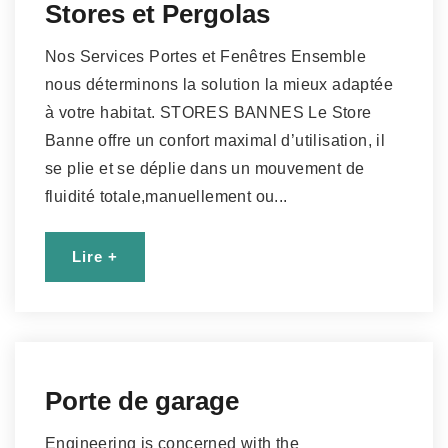
Stores et Pergolas
Nos Services Portes et Fenêtres Ensemble
nous déterminons la solution la mieux adaptée
à votre habitat. STORES BANNES Le Store
Banne offre un confort maximal d’utilisation, il
se plie et se déplie dans un mouvement de
fluidité totale,manuellement ou...
Lire +
Porte de garage
Engineering is concerned with the